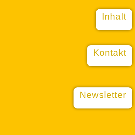
Inhalt
Kontakt
Newsletter