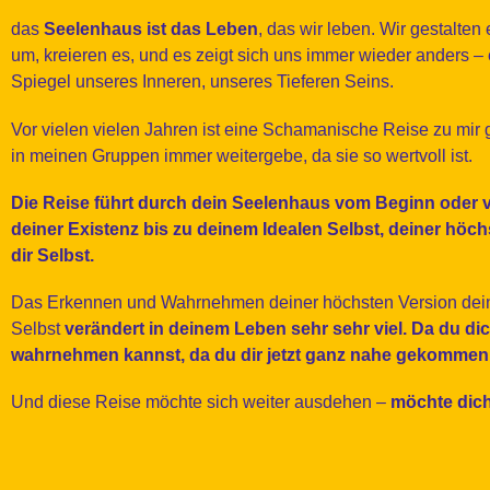
das
Seelenhaus ist das Leben
, das wir leben. Wir gestalten
um, kreieren es, und es zeigt sich uns immer wieder anders – 
Spiegel unseres Inneren, unseres Tieferen Seins.
Vor vielen vielen Jahren ist eine Schamanische Reise zu mir
in meinen Gruppen immer weitergebe, da sie so wertvoll ist.
Die Reise führt durch dein Seelenhaus vom Beginn oder 
deiner Existenz bis zu deinem Idealen Selbst, deiner höc
dir Selbst.
Das Erkennen und Wahrnehmen deiner höchsten Version dei
Selbst
verändert in deinem Leben sehr sehr viel. Da du di
wahrnehmen kannst, da du dir jetzt ganz nahe gekommen 
Und diese Reise möchte sich weiter ausdehen –
möchte dich