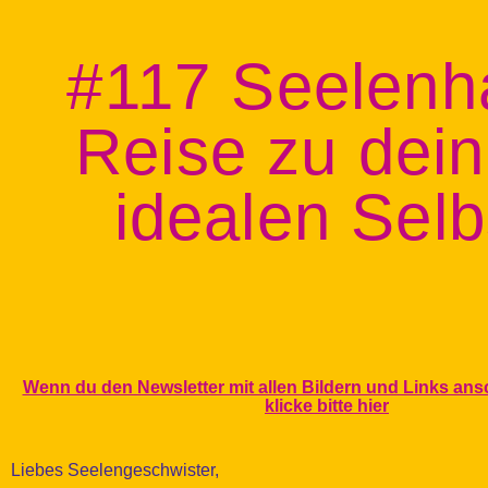
#117 Seelenh
Reise zu dei
idealen Selb
Wenn du den Newsletter mit allen Bildern und Links an
klicke bitte hier
Liebes Seelengeschwister,