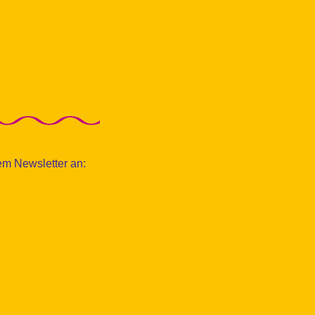
nem Newsletter an: