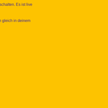
halten. Es ist live
 gleich in deinem