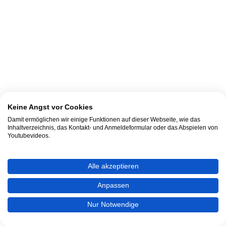
Keine Angst vor Cookies
Damit ermöglichen wir einige Funktionen auf dieser Webseite, wie das
Inhaltverzeichnis, das Kontakt- und Anmeldeformular oder das Abspielen von
Youtubevideos.
Alle akzeptieren
Anpassen
Nur Notwendige