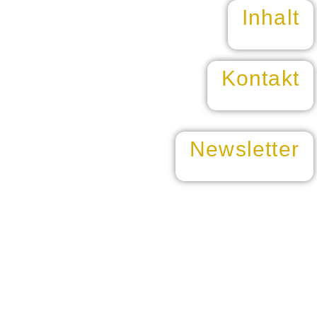
Inhalt
Kontakt
Newsletter