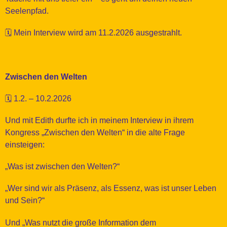
Seelenpfad.
🗓️ Mein Interview wird am 11.2.2026 ausgestrahlt.
Zwischen den Welten
🗓️ 1.2. – 10.2.2026
Und mit Edith durfte ich in meinem Interview in ihrem
Kongress „Zwischen den Welten“ in die alte Frage
einsteigen:
„Was ist zwischen den Welten?“
„Wer sind wir als Präsenz, als Essenz, was ist unser Leben
und Sein?“
Und „Was nutzt die große Information dem