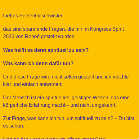
Liebes SeelenGeschwister,
das sind spannende Fragen, die mir im Kongress Spirit
2026 von Reneé gestellt wurden.
Was heißt es denn spirituell zu sein?
Was kann ich denn dafür tun?
Und diese Frage wird nicht selten gestellt und ich möchte
klar und einfach antworten:
Der Mensch ist ein spirituelles, geistiges Wesen, das eine
körperliche Erfahrung macht – und nicht umgekehrt.
Zur Frage, was kann ich tun, um spirituell zu sein? – Du bist
es schon.