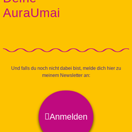
AuraUmai
Und falls du noch nicht dabei bist, melde dich hier zu
meinem Newsletter an:
Anmelden