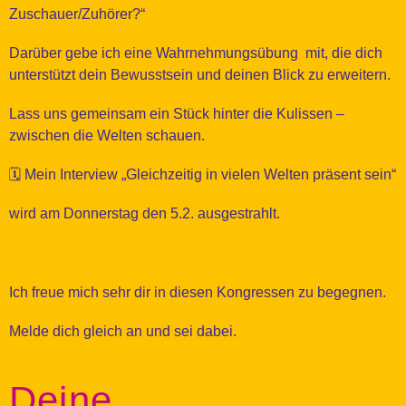
Zuschauer/Zuhörer?“
Darüber gebe ich eine Wahrnehmungsübung mit, die dich
unterstützt dein Bewusstsein und deinen Blick zu erweitern.
Lass uns gemeinsam ein Stück hinter die Kulissen –
zwischen die Welten schauen.
🗓️ Mein Interview „Gleichzeitig in vielen Welten präsent sein“
wird am Donnerstag den 5.2. ausgestrahlt.
Ich freue mich sehr dir in diesen Kongressen zu begegnen.
Melde dich gleich an und sei dabei.
Deine