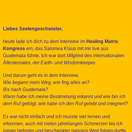
Liebes Seelengeschwister,
heute lade ich dich zu dem Interview im
Healing Matrix
Kongress
ein, das Salomea Klaus mit mir live aus
Guatemala führte. Ich war dort
Mitglied
des internationalen
Ältestenrates, der Earth- und Wisdomkeeper.
Und darum geht es in dem Interview.
Wie begann mein Weg, wie fing alles an?
Bis nach Guatemala?
Wann habe ich meine Bestimmung erkannt und wie bin ich
dem Ruf gefolgt, wie habe ich den Ruf gelebt und integriert?
Es war nicht einfach und ich musste viel lernen und
erkennen, auch mit vielen jahrelangen Schmerzen bis ich
immer befreiter und beschenkter meinem Weg folgen durfte.