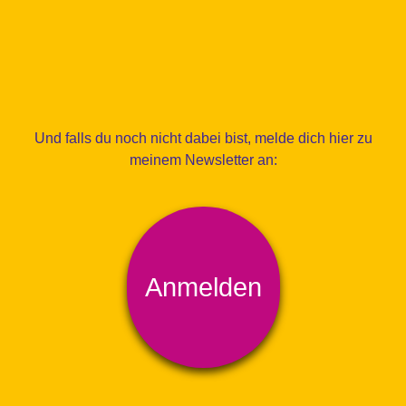
Und falls du noch nicht dabei bist, melde dich hier zu
meinem Newsletter an:
Anmelden