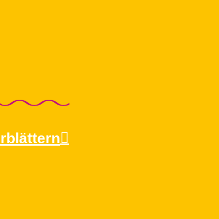
rblättern