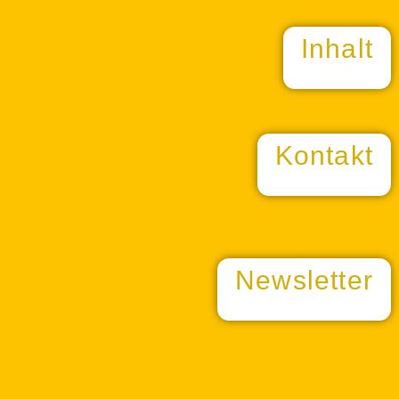
Inhalt
Kontakt
Newsletter