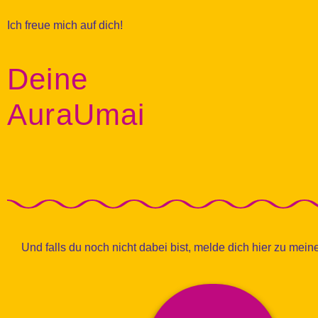
Ich freue mich auf dich!
Deine
AuraUmai
Und falls du noch nicht dabei bist, melde dich hier zu mei