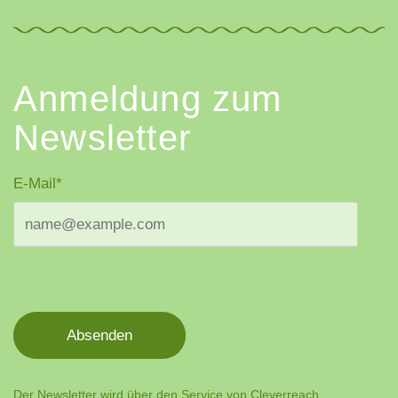
Anmeldung zum
Newsletter
E-Mail*
Absenden
Der Newsletter wird über den Service von Cleverreach