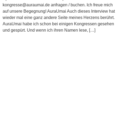
kongresse@auraumai.de anfragen / buchen. Ich freue mich
auf unsere Begegnung! AuraUmai Auch dieses Interview hat
wieder mal eine ganz andere Seite meines Herzens berührt.
AuraUmai habe ich schon bei einigen Kongressen gesehen
und gespürt. Und wenn ich ihren Namen lese, […]
.