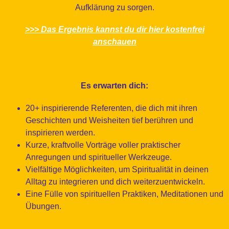
Aufklärung zu sorgen.
>>> Das Ergebnis kannst du dir hier kostenfrei
anschauen
Es erwarten dich:
20+ inspirierende Referenten, die dich mit ihren
Geschichten und Weisheiten tief berühren und
inspirieren werden.
Kurze, kraftvolle Vorträge voller praktischer
Anregungen und spiritueller Werkzeuge.
Vielfältige Möglichkeiten, um Spiritualität in deinen
Alltag zu integrieren und dich weiterzuentwickeln.
Eine Fülle von spirituellen Praktiken, Meditationen und
Übungen.