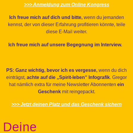
>>> Anmeldung zum Online Kongress
Ich freue mich auf dich und bitte,
wenn du jemanden
kennst, der von dieser Erfahrung profitieren könnte, teile
diese E-Mail weiter.
Ich freue mich auf unsere Begegnung im Interview.
PS: Ganz wichtig, bevor ich es vergesse,
wenn du dich
einträgst,
achte auf die „Spirit-leben“ Infografik
. Gregor
hat nämlich extra für meine Newsletter Abonnenten
ein
Geschenk
mit reingepackt.
>>> Jetzt deinen Platz und das Geschenk sichern
Deine