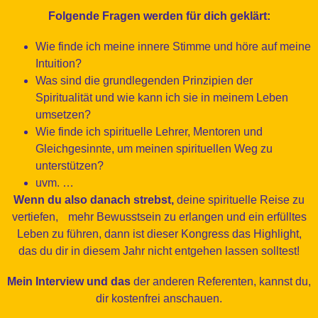
Folgende Fragen werden für dich geklärt:
Wie finde ich meine innere Stimme und höre auf meine
Intuition?
Was sind die grundlegenden Prinzipien der
Spiritualität und wie kann ich sie in meinem Leben
umsetzen?
Wie finde ich spirituelle Lehrer, Mentoren und
Gleichgesinnte, um meinen spirituellen Weg zu
unterstützen?
uvm. …
Wenn du also danach strebst,
deine spirituelle Reise zu
vertiefen, mehr Bewusstsein zu erlangen und ein erfülltes
Leben zu führen, dann ist dieser Kongress das Highlight,
das du dir in diesem Jahr nicht entgehen lassen solltest!
Mein Interview und das
der anderen Referenten, kannst du,
dir kostenfrei anschauen.