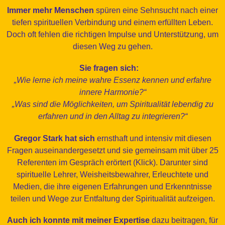
Immer mehr Menschen
spüren eine Sehnsucht nach einer
tiefen spirituellen Verbindung und einem erfüllten Leben.
Doch oft fehlen die richtigen Impulse und Unterstützung, um
diesen Weg zu gehen.
Sie fragen sich:
„Wie lerne ich meine wahre Essenz kennen und erfahre
innere Harmonie?“
„Was sind die Möglichkeiten, um Spiritualität lebendig zu
erfahren und in den Alltag zu integrieren?“
Gregor Stark hat sich
ernsthaft und intensiv mit diesen
Fragen auseinandergesetzt und sie gemeinsam mit über 25
Referenten im Gespräch erörtert (Klick). Darunter sind
spirituelle Lehrer, Weisheitsbewahrer, Erleuchtete und
Medien, die ihre eigenen Erfahrungen und Erkenntnisse
teilen und Wege zur Entfaltung der Spiritualität aufzeigen.
Auch ich konnte mit meiner Expertise
dazu beitragen, für