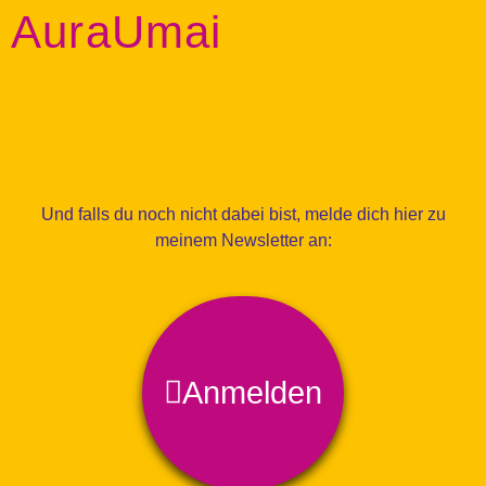
AuraUmai
Und falls du noch nicht dabei bist, melde dich hier zu
meinem Newsletter an:
Anmelden