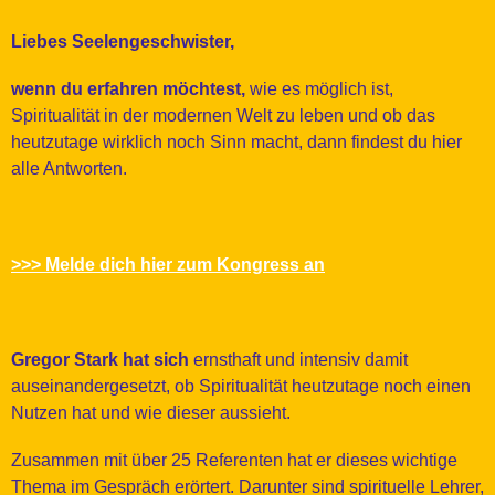
Liebes Seelengeschwister,
wenn du erfahren möchtest,
wie es möglich ist,
Spiritualität in der modernen Welt zu leben und ob das
heutzutage wirklich noch Sinn macht, dann findest du hier
alle Antworten.
>>> Melde dich hier zum Kongress an
Gregor Stark hat sich
ernsthaft und intensiv damit
auseinandergesetzt, ob Spiritualität heutzutage noch einen
Nutzen hat und wie dieser aussieht.
Zusammen mit über 25 Referenten hat er dieses wichtige
Thema im Gespräch erörtert. Darunter sind spirituelle Lehrer,