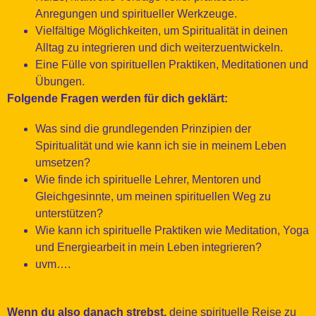
Anregungen und spiritueller Werkzeuge.
Vielfältige Möglichkeiten, um Spiritualität in deinen
Alltag zu integrieren und dich weiterzuentwickeln.
Eine Fülle von spirituellen Praktiken, Meditationen und
Übungen.
Folgende Fragen werden für dich geklärt:
Was sind die grundlegenden Prinzipien der
Spiritualität und wie kann ich sie in meinem Leben
umsetzen?
Wie finde ich spirituelle Lehrer, Mentoren und
Gleichgesinnte, um meinen spirituellen Weg zu
unterstützen?
Wie kann ich spirituelle Praktiken wie Meditation, Yoga
und Energiearbeit in mein Leben integrieren?
uvm….
Wenn du also danach strebst,
deine spirituelle Reise zu