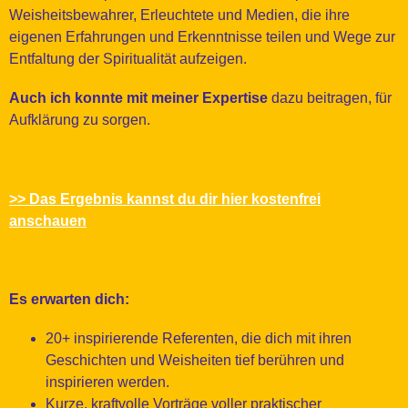
Weisheitsbewahrer, Erleuchtete und Medien, die ihre
eigenen Erfahrungen und Erkenntnisse teilen und Wege zur
Entfaltung der Spiritualität aufzeigen.
Auch ich konnte mit meiner Expertise
dazu beitragen, für
Aufklärung zu sorgen.
>> Das Ergebnis kannst du dir hier kostenfrei
anschauen
Es erwarten dich:
20+ inspirierende Referenten, die dich mit ihren
Geschichten und Weisheiten tief berühren und
inspirieren werden.
Kurze, kraftvolle Vorträge voller praktischer