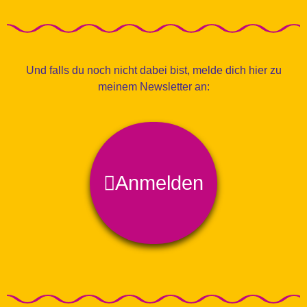
Und falls du noch nicht dabei bist, melde dich hier zu
meinem Newsletter an:
Anmelden