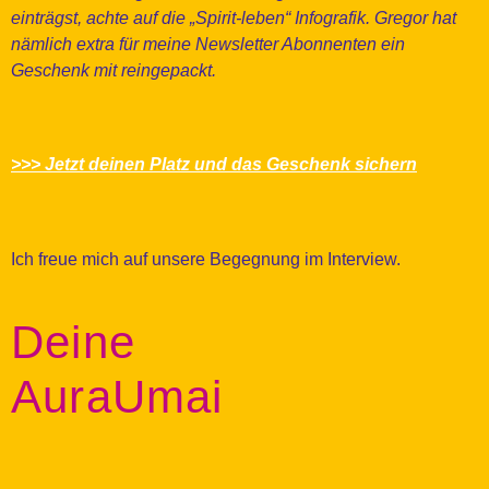
einträgst, achte auf die „Spirit-leben“ Infografik. Gregor hat
nämlich extra für meine Newsletter Abonnenten ein
Geschenk mit reingepackt.
>>> Jetzt deinen Platz und das Geschenk sichern
Ich freue mich auf unsere Begegnung im Interview.
Deine
AuraUmai