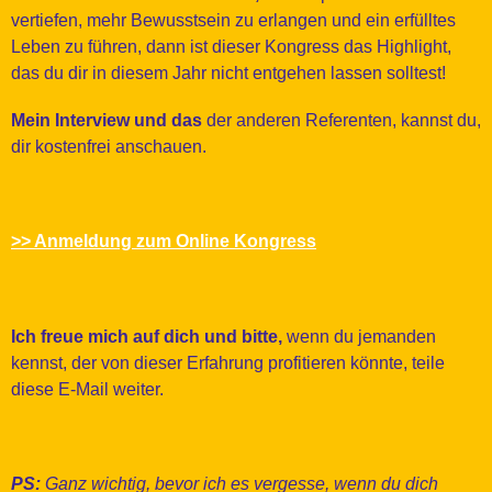
vertiefen, mehr Bewusstsein zu erlangen und ein erfülltes
Leben zu führen, dann ist dieser Kongress das Highlight,
das du dir in diesem Jahr nicht entgehen lassen solltest!
Mein Interview und das
der anderen Referenten, kannst du,
dir kostenfrei anschauen.
>> Anmeldung zum Online Kongress
Ich freue mich auf dich und bitte,
wenn du jemanden
kennst, der von dieser Erfahrung profitieren könnte, teile
diese E-Mail weiter.
PS:
Ganz wichtig, bevor ich es vergesse, wenn du dich