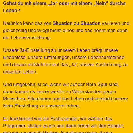
Gehst du mit einem „Ja“ oder mit einem „Nein“ durchs
Leben?
Natürlich kann das von
Situation zu Situation
variieren und
gleichzeitig überwiegt meist eines und das nennt man dann
die Lebenseinstellung.
Unsere Ja-Einstellung zu unserem Leben prägt unsere
Erlebnisse, unsere Erfahrungen, unsere Lebensumstände
und daraus entsteht erneut das „Ja“, unsere Zustimmung zu
unserem Leben.
Und umgekehrt ist es, wenn wir auf der Nein-Spur sind,
dann kommt es immer wieder zu Widerständen gegen
Menschen, Situationen und das Leben und verstärkt unsere
Nein-Einstellung zu unserem Leben.
Es funktioniert wie ein Radiosender; wir wählen das
Programm, stellen es ein und dann hören wir den Sender,
den wir ausgewählt haben. Nur diesen einen, da wir