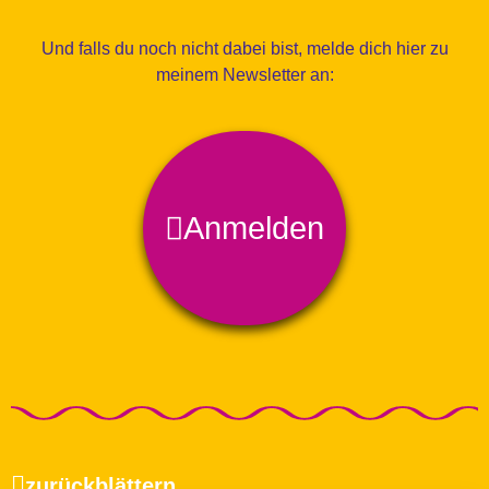
Und falls du noch nicht dabei bist, melde dich hier zu
meinem Newsletter an:
Anmelden
zurückblättern