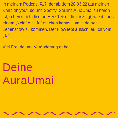
In meinem Podcast #17, der ab dem 28.03.22 auf meinen
Kanälen youtube und Spotify: SaBina AuraUmai zu hören
ist, schenke ich dir eine HerzReise, die dir zeigt, wie du aus
einem „Nein“ ein „Ja“ machen kannst, um in deinen
Lebensflow zu kommen. Der Flow lebt ausschließlich vom
„Ja“.
Viel Freude und Veränderung dabei
Deine
AuraUmai