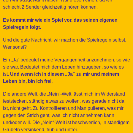
schlecht 2 Sender gleichzeitig hören können.
Es kommt mir wie ein Spiel vor, das seinen eigenen
Spielregeln folgt.
Und die gute Nachricht, wir machen die Spielregeln selbst.
Wer sonst?
Ein „Ja“ bedeutet meine Vergangenheit anzunehmen, so wie
sie war. Bedeutet mich dem Leben hinzugeben, so wie es
ist.
Und wenn ich in diesem „Ja“ zu mir und meinem
Leben bin, bin ich frei.
Die andere Welt, die „Nein“-Welt lässt mich im Widerstand
feststecken, ständig etwas zu wollen, was gerade nicht da
ist, nicht geht. Zu Kontrollieren und Manipulieren, was mir
gegen den Strich geht, was ich nicht annehmen kann
und/oder will. Die „Nein“-Welt ist beschwerlich, in ständigem
Grübeln versinkend, trüb und unfrei.