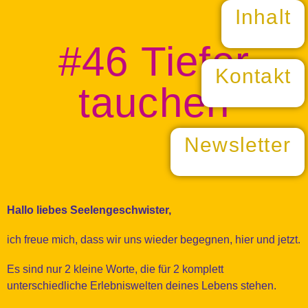
Inhalt
#46 Tiefer
Kontakt
tauchen
Newsletter
Hallo liebes Seelengeschwister,
ich freue mich, dass wir uns wieder begegnen, hier und jetzt.
Es sind nur 2 kleine Worte, die für 2 komplett
unterschiedliche Erlebniswelten deines Lebens stehen.