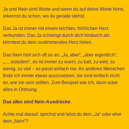
Ja und Nein sind Worte und wenn du auf deine Worte hörst,
erkennst du schon, wo du gerade stehst.
Das Ja ist immer mit einem leichten, fröhlichen Herz
verbunden. Das Ja schwingt durch dich hindurch als
könntest du dein zustimmendes Herz hören.
Das Nein hört sich oft so an: „Ja, aber“, „aber eigentlich“,
„…..trotzdem“, es ist immer zu warm, zu kalt, zu weit, zu
wenig, zu viel – es passt einfach nie. An anderen Menschen
finde ich immer etwas auszusetzen, sie sind einfach nicht
so, wie sie sein sollten. Zum Beispiel wie ich, dann wäre
alles in Ordnung.
Das alles sind Nein-Ausdrücke.
Achte mal darauf, sprichst und lebst du dein „Ja“ oder eher
dein „Nein“?